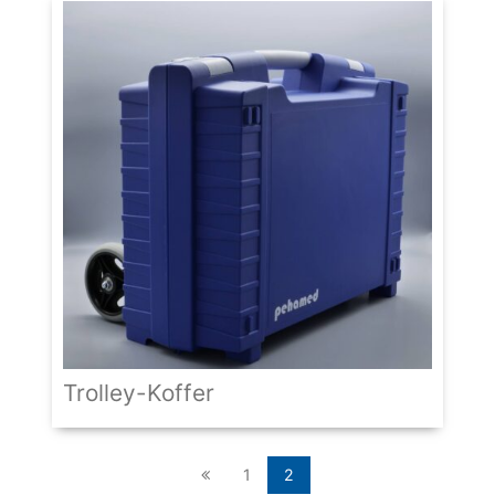
Trolley-Koffer
1
2