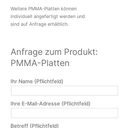
Weitere PMMA-Platten können
individuell angefertigt werden und
sind auf Anfrage erhältlich.
Anfrage zum Produkt:
PMMA-Platten
Ihr Name (Pflichtfeld)
Ihre E-Mail-Adresse (Pflichtfeld)
Betreff (Pflichtfeld)