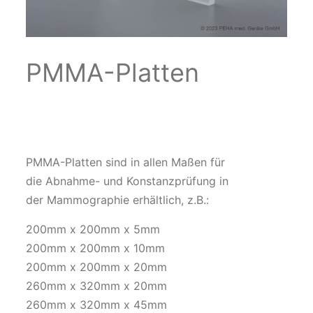
PMMA-Platten
PMMA-Platten sind in allen Maßen für
die Abnahme- und Konstanzprüfung in
der Mammographie erhältlich, z.B.:
200mm x 200mm x 5mm
200mm x 200mm x 10mm
200mm x 200mm x 20mm
260mm x 320mm x 20mm
260mm x 320mm x 45mm